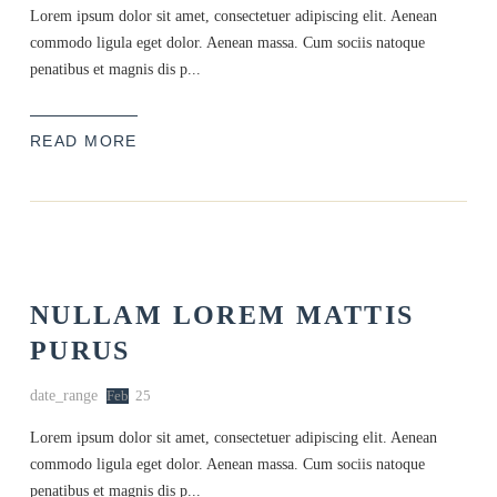
Lorem ipsum dolor sit amet, consectetuer adipiscing elit. Aenean
commodo ligula eget dolor. Aenean massa. Cum sociis natoque
penatibus et magnis dis p...
READ MORE
NULLAM LOREM MATTIS
PURUS
date_range
Feb
25
Lorem ipsum dolor sit amet, consectetuer adipiscing elit. Aenean
commodo ligula eget dolor. Aenean massa. Cum sociis natoque
penatibus et magnis dis p...