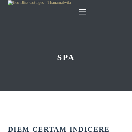
SPA
DIEM CERTAM INDICERE