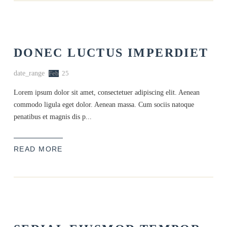
DONEC LUCTUS IMPERDIET
date_range
Feb
25
Lorem ipsum dolor sit amet, consectetuer adipiscing elit. Aenean
commodo ligula eget dolor. Aenean massa. Cum sociis natoque
penatibus et magnis dis p...
READ MORE