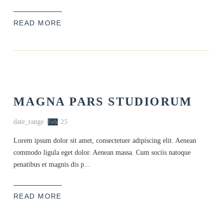
READ MORE
MAGNA PARS STUDIORUM
date_range
Feb
25
Lorem ipsum dolor sit amet, consectetuer adipiscing elit. Aenean
commodo ligula eget dolor. Aenean massa. Cum sociis natoque
penatibus et magnis dis p...
READ MORE