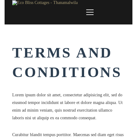
TERMS AND
CONDITIONS
Lorem ipsum dolor sit amet, consectetur adipisicing elit, sed do
eiusmod tempor incididunt ut labore et dolore magna aliqua. Ut
enim ad minim veniam, quis nostrud exercitation ullamco
laboris nisi ut aliquip ex ea commodo consequat.
Curabitur blandit tempus porttitor. Maecenas sed diam eget risus