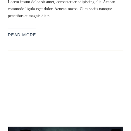
Lorem ipsum dolor sit amet, consectetuer adipiscing elit. Aenean
commodo ligula eget dolor. Aenean massa. Cum sociis natoque
penatibus et magnis dis p...
READ MORE