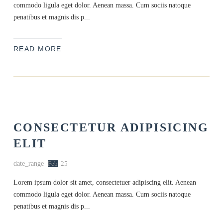
commodo ligula eget dolor. Aenean massa. Cum sociis natoque
penatibus et magnis dis p...
READ MORE
CONSECTETUR ADIPISICING
ELIT
date_range
Feb
25
Lorem ipsum dolor sit amet, consectetuer adipiscing elit. Aenean
commodo ligula eget dolor. Aenean massa. Cum sociis natoque
penatibus et magnis dis p...