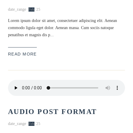
date_range
Feb
25
Lorem ipsum dolor sit amet, consectetuer adipiscing elit. Aenean
commodo ligula eget dolor. Aenean massa. Cum sociis natoque
penatibus et magnis dis p...
READ MORE
AUDIO POST FORMAT
date_range
Feb
25