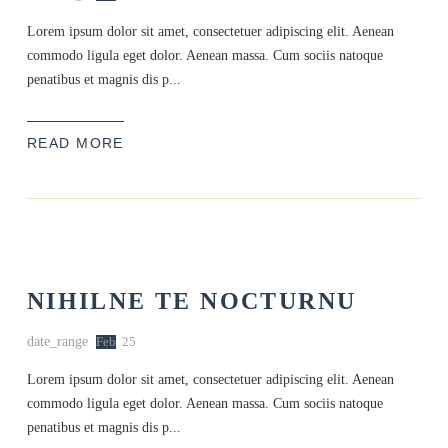
Lorem ipsum dolor sit amet, consectetuer adipiscing elit. Aenean
commodo ligula eget dolor. Aenean massa. Cum sociis natoque
penatibus et magnis dis p...
READ MORE
NIHILNE TE NOCTURNU
date_range
Feb
25
Lorem ipsum dolor sit amet, consectetuer adipiscing elit. Aenean
commodo ligula eget dolor. Aenean massa. Cum sociis natoque
penatibus et magnis dis p...