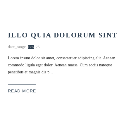
ILLO QUIA DOLORUM SINT
date_range
Feb
25
Lorem ipsum dolor sit amet, consectetuer adipiscing elit. Aenean
commodo ligula eget dolor. Aenean massa. Cum sociis natoque
penatibus et magnis dis p...
READ MORE