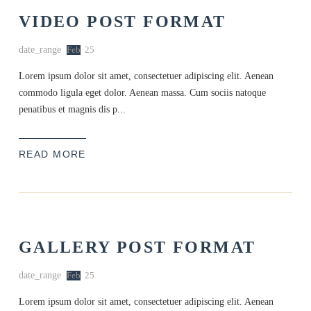
VIDEO POST FORMAT
date_range
Feb
25
Lorem ipsum dolor sit amet, consectetuer adipiscing elit. Aenean
commodo ligula eget dolor. Aenean massa. Cum sociis natoque
penatibus et magnis dis p...
READ MORE
GALLERY POST FORMAT
date_range
Feb
25
Lorem ipsum dolor sit amet, consectetuer adipiscing elit. Aenean