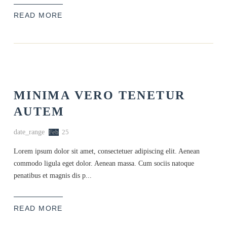
READ MORE
MINIMA VERO TENETUR
AUTEM
date_range
Feb
25
Lorem ipsum dolor sit amet, consectetuer adipiscing elit. Aenean
commodo ligula eget dolor. Aenean massa. Cum sociis natoque
penatibus et magnis dis p...
READ MORE