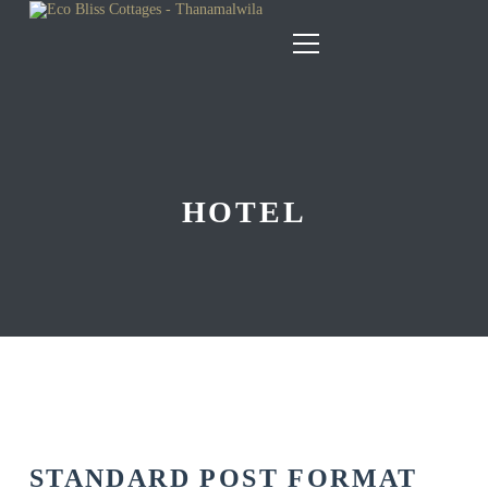
HOTEL
STANDARD POST FORMAT