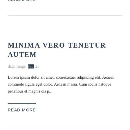
MINIMA VERO TENETUR
AUTEM
date_range
Feb
25
Lorem ipsum dolor sit amet, consectetuer adipiscing elit. Aenean
commodo ligula eget dolor. Aenean massa. Cum sociis natoque
penatibus et magnis dis p...
READ MORE