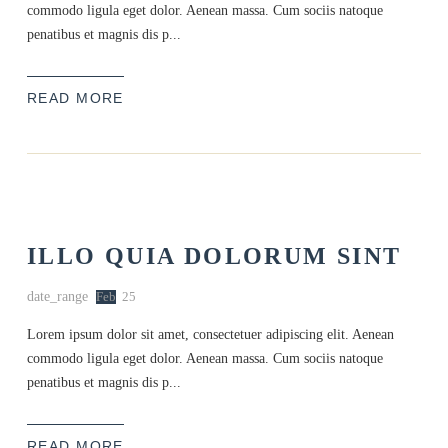
commodo ligula eget dolor. Aenean massa. Cum sociis natoque
penatibus et magnis dis p...
READ MORE
ILLO QUIA DOLORUM SINT
date_range
Feb
25
Lorem ipsum dolor sit amet, consectetuer adipiscing elit. Aenean
commodo ligula eget dolor. Aenean massa. Cum sociis natoque
penatibus et magnis dis p...
READ MORE