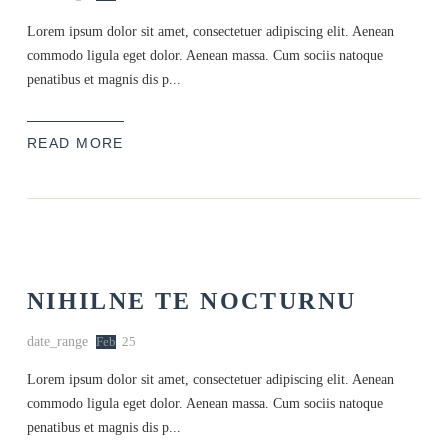
Lorem ipsum dolor sit amet, consectetuer adipiscing elit. Aenean
commodo ligula eget dolor. Aenean massa. Cum sociis natoque
penatibus et magnis dis p...
READ MORE
NIHILNE TE NOCTURNU
date_range
Feb
25
Lorem ipsum dolor sit amet, consectetuer adipiscing elit. Aenean
commodo ligula eget dolor. Aenean massa. Cum sociis natoque
penatibus et magnis dis p...