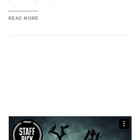
READ MORE