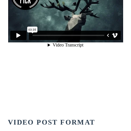
VIDEO POST FORMAT