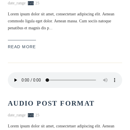
date_range
Feb
25
Lorem ipsum dolor sit amet, consectetuer adipiscing elit. Aenean
commodo ligula eget dolor. Aenean massa. Cum sociis natoque
penatibus et magnis dis p...
READ MORE
AUDIO POST FORMAT
date_range
Feb
25
Lorem ipsum dolor sit amet, consectetuer adipiscing elit. Aenean