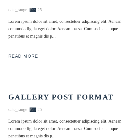
date_range
Feb
25
Lorem ipsum dolor sit amet, consectetuer adipiscing elit. Aenean
commodo ligula eget dolor. Aenean massa. Cum sociis natoque
penatibus et magnis dis p...
READ MORE
GALLERY POST FORMAT
date_range
Feb
25
Lorem ipsum dolor sit amet, consectetuer adipiscing elit. Aenean
commodo ligula eget dolor. Aenean massa. Cum sociis natoque
penatibus et magnis dis p...